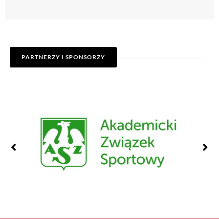
PARTNERZY I SPONSORZY