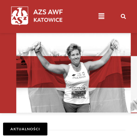
AKTUALNOŚCI