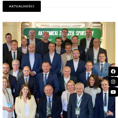
AKTUALNOŚCI