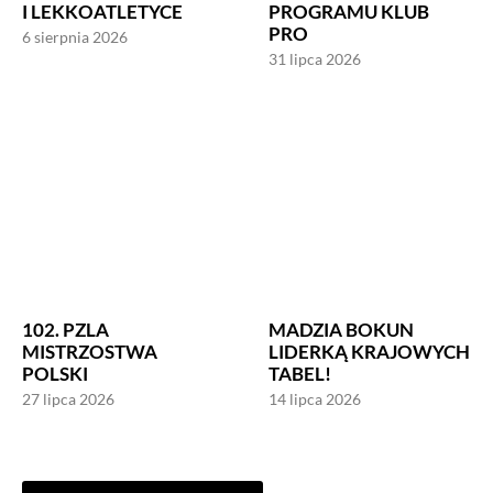
I LEKKOATLETYCE
PROGRAMU KLUB
PRO
6 sierpnia 2026
31 lipca 2026
102. PZLA
MADZIA BOKUN
MISTRZOSTWA
LIDERKĄ KRAJOWYCH
POLSKI
TABEL!
27 lipca 2026
14 lipca 2026