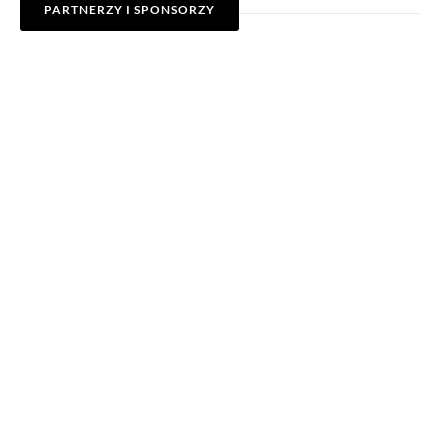
PARTNERZY I SPONSORZY