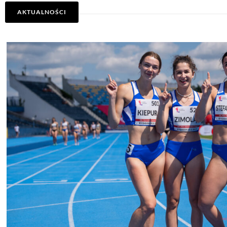
AKTUALNOŚCI