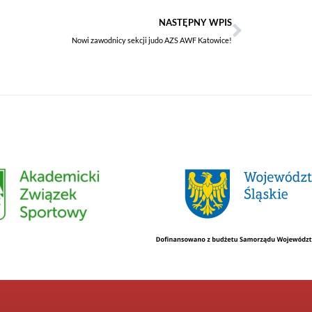
NASTĘPNY WPIS
Nowi zawodnicy sekcji judo AZS AWF Katowice!