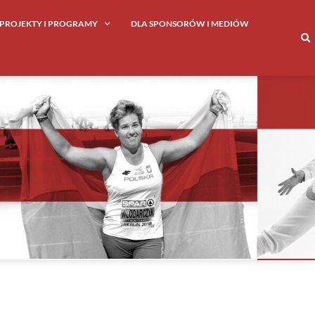
PROJEKTY I PROGRAMY
DLA SPONSORÓW I MEDIÓW