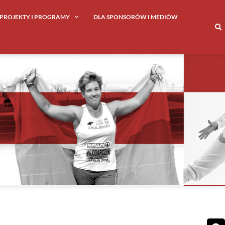
PROJEKTY I PROGRAMY
DLA SPONSORÓW I MEDIÓW