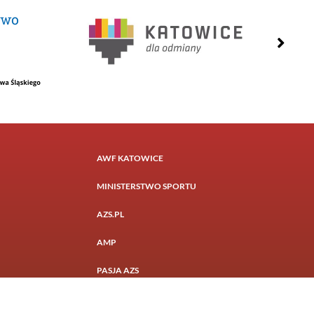
AWF KATOWICE
MINISTERSTWO SPORTU
AZS.PL
AMP
PASJA AZS