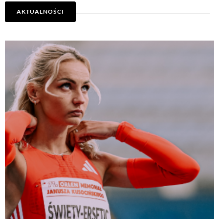
AKTUALNOŚCI