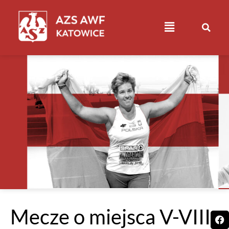
Mecze o miejsca V-VIII