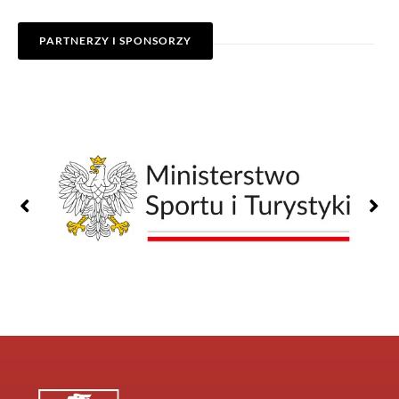
PARTNERZY I SPONSORZY