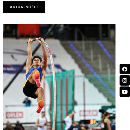
AKTUALNOŚCI