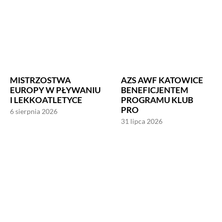
MISTRZOSTWA
AZS AWF KATOWICE
EUROPY W PŁYWANIU
BENEFICJENTEM
I LEKKOATLETYCE
PROGRAMU KLUB
PRO
6 sierpnia 2026
31 lipca 2026