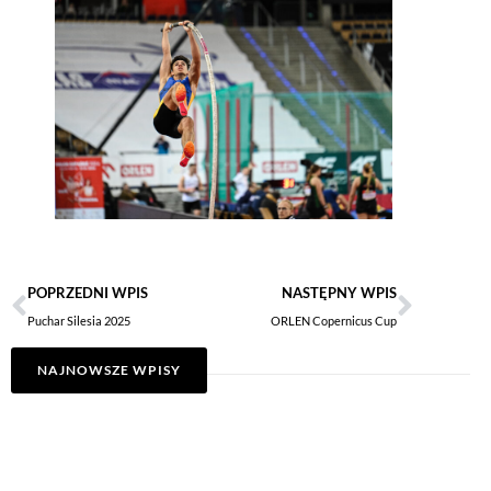
POPRZEDNI WPIS
NASTĘPNY WPIS
Puchar Silesia 2025
ORLEN Copernicus Cup
NAJNOWSZE WPISY