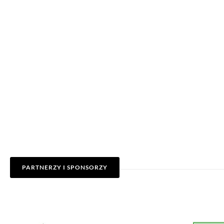
PARTNERZY I SPONSORZY