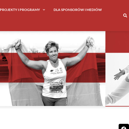
PROJEKTY I PROGRAMY
DLA SPONSORÓW I MEDIÓW