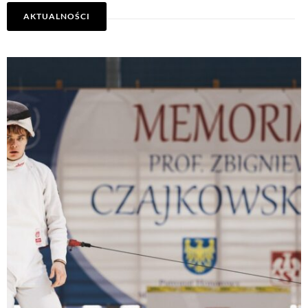
AKTUALNOŚCI