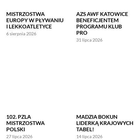
MISTRZOSTWA
AZS AWF KATOWICE
EUROPY W PŁYWANIU
BENEFICJENTEM
I LEKKOATLETYCE
PROGRAMU KLUB
PRO
6 sierpnia 2026
31 lipca 2026
102. PZLA
MADZIA BOKUN
MISTRZOSTWA
LIDERKĄ KRAJOWYCH
POLSKI
TABEL!
27 lipca 2026
14 lipca 2026