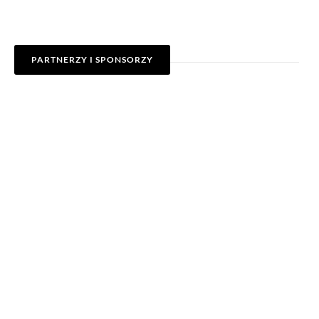
PARTNERZY I SPONSORZY