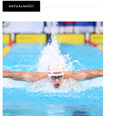
AKTUALNOŚCI