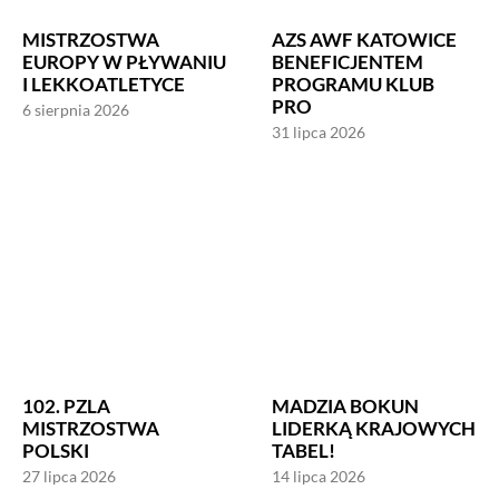
MISTRZOSTWA
AZS AWF KATOWICE
EUROPY W PŁYWANIU
BENEFICJENTEM
I LEKKOATLETYCE
PROGRAMU KLUB
PRO
6 sierpnia 2026
31 lipca 2026
102. PZLA
MADZIA BOKUN
MISTRZOSTWA
LIDERKĄ KRAJOWYCH
POLSKI
TABEL!
27 lipca 2026
14 lipca 2026