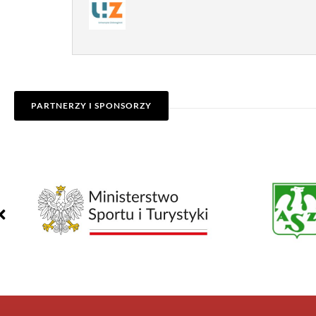
PARTNERZY I SPONSORZY