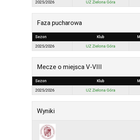
2025/2026
UZ Zielona Góra
Faza pucharowa
Sezon
Klub
M
2025/2026
UZ Zielona Góra
Mecze o miejsca V-VIII
Sezon
Klub
M
2025/2026
UZ Zielona Góra
Wyniki