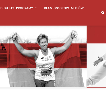
PROJEKTY I PROGRAMY
DLA SPONSORÓW I MEDIÓW