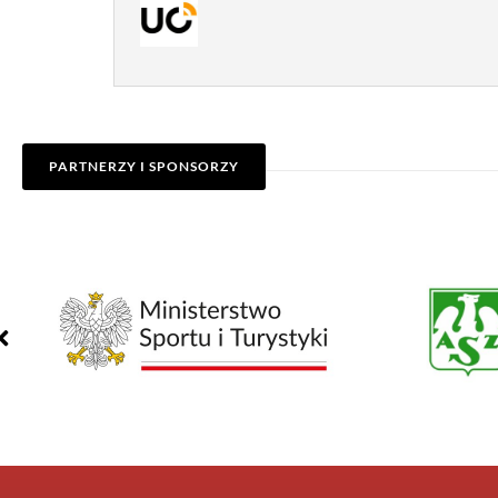
PARTNERZY I SPONSORZY