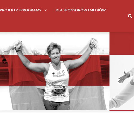
PROJEKTY I PROGRAMY
DLA SPONSORÓW I MEDIÓW