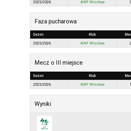
2025/2026
AWF Wrocław
Faza pucharowa
Sezon
Klub
Me
2025/2026
AWF Wrocław
Mecz o III miejsce
Sezon
Klub
Me
2025/2026
AWF Wrocław
Wyniki