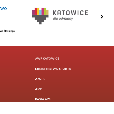
AWF KATOWICE
MINISTERSTWO SPORTU
AZS.PL
AMP
PASJA AZS