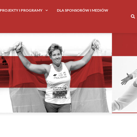
PROJEKTY I PROGRAMY
DLA SPONSORÓW I MEDIÓW