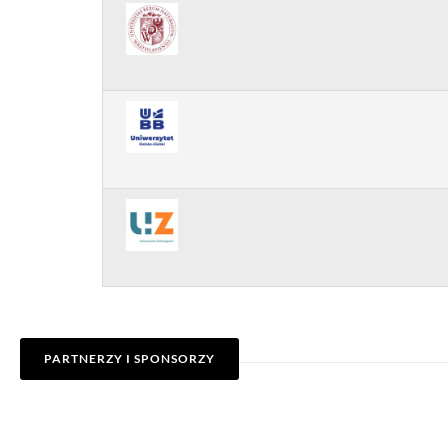
PARTNERZY I SPONSORZY