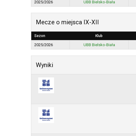
2025/2026
UBB Bielsko-Biała
Mecze o miejsca IX-XII
Sezon
Klub
2025/2026
UBB Bielsko-Biała
Wyniki