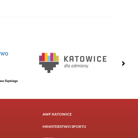
AWF KATOWICE
MINISTERSTWO SPORTU