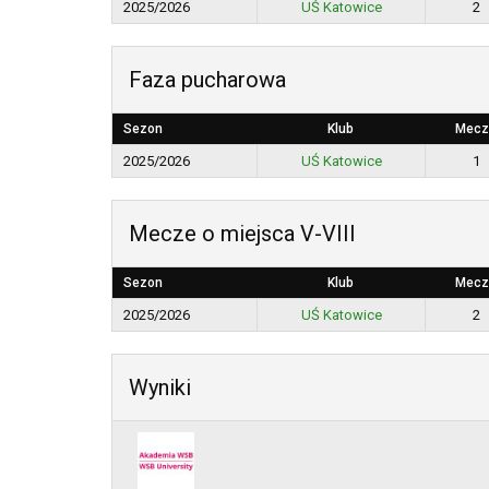
2025/2026
UŚ Katowice
2
Faza pucharowa
Sezon
Klub
Mecz
2025/2026
UŚ Katowice
1
Mecze o miejsca V-VIII
Sezon
Klub
Mecz
2025/2026
UŚ Katowice
2
Wyniki