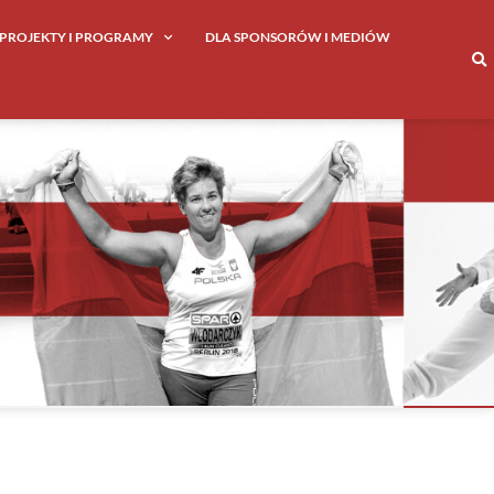
PROJEKTY I PROGRAMY
DLA SPONSORÓW I MEDIÓW