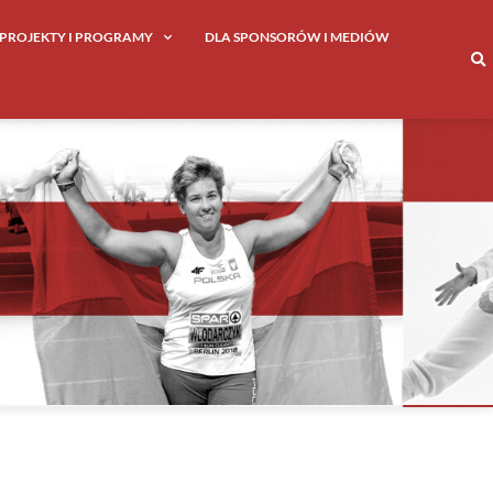
PROJEKTY I PROGRAMY
DLA SPONSORÓW I MEDIÓW