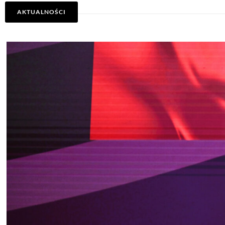
AKTUALNOŚCI