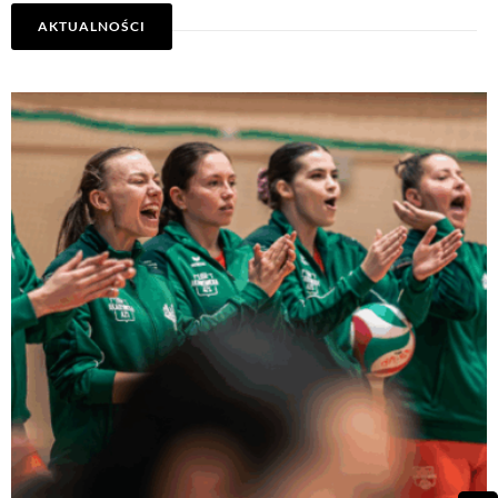
AKTUALNOŚCI