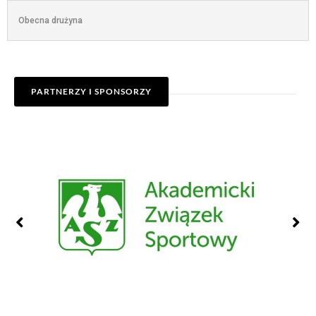
Obecna drużyna
PARTNERZY I SPONSORZY