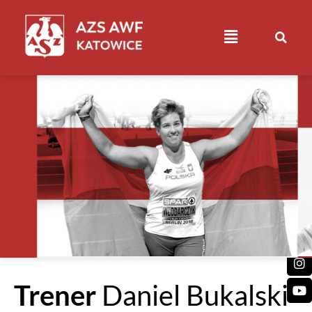
Trener
Daniel Bukalski