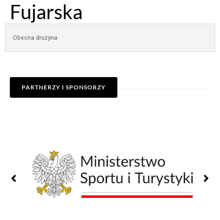
Fujarska
Obecna drużyna
PARTNERZY I SPONSORZY