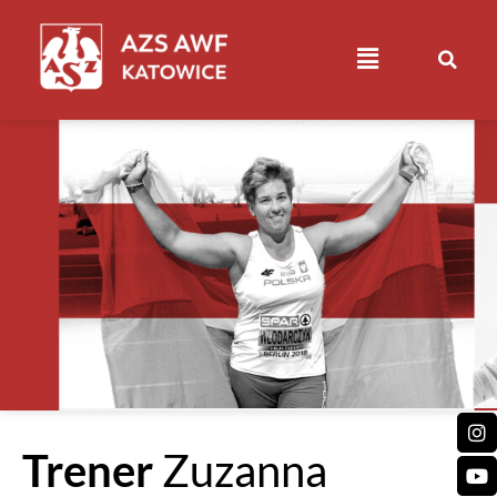
Trener
Zuzanna