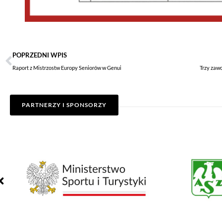
POPRZEDNI WPIS
Raport z Mistrzostw Europy Seniorów w Genui
PARTNERZY I SPONSORZY