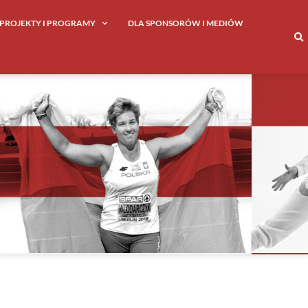
PROJEKTY I PROGRAMY
DLA SPONSORÓW I MEDIÓW