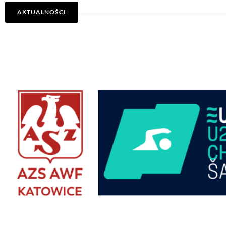
AKTUALNOŚCI