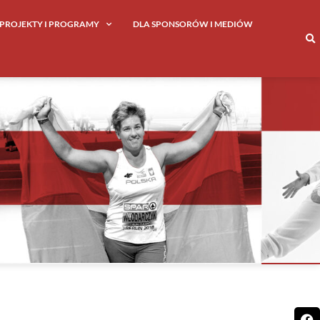
PROJEKTY I PROGRAMY
DLA SPONSORÓW I MEDIÓW