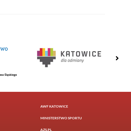
AWF KATOWICE
MINISTERSTWO SPORTU
AZS.PL