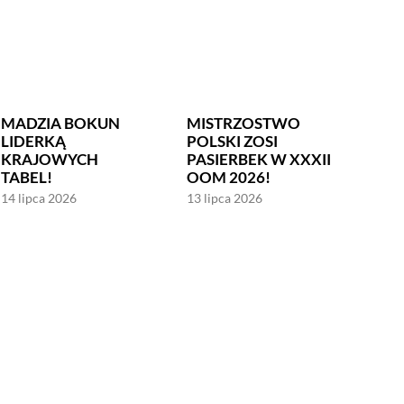
MADZIA BOKUN
MISTRZOSTWO
LIDERKĄ
POLSKI ZOSI
KRAJOWYCH
PASIERBEK W XXXII
TABEL!
OOM 2026!
14 lipca 2026
13 lipca 2026