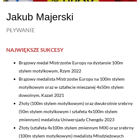
Jakub Majerski
PŁYWANIE
NAJWIĘKSZE SUKCESY
Brązowy medal Mistrzostw Europy na dystansie 100m
stylem motylkowym, Rzym 2022
Brązowy medalista Mistrzostw Europy na 100m stylem
motylkowym oraz w sztafecie mieszanej 4x50m stylem
dowolnym, Kazań 2021
Złoty (100m stylem motylkowym) oraz dwukrotnie srebrny
(50m stylem motylkowym i sztafeta 4x100m stylem
zmiennym) medalista Uniwersjady Chengdu 2023
Złoty (sztafeta 4x100m stylem zmiennym MIX) oraz srebrny
(100m stylem motylkowym) medalista Młodzieżowych