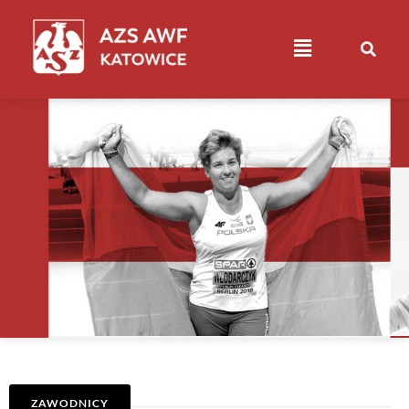
ZAWODNICY