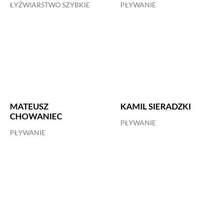
ŁYŻWIARSTWO SZYBKIE
PŁYWANIE
MATEUSZ
KAMIL SIERADZKI
CHOWANIEC
PŁYWANIE
PŁYWANIE