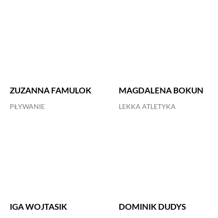
ZUZANNA FAMULOK
MAGDALENA BOKUN
PŁYWANIE
LEKKA ATLETYKA
IGA WOJTASIK
DOMINIK DUDYS