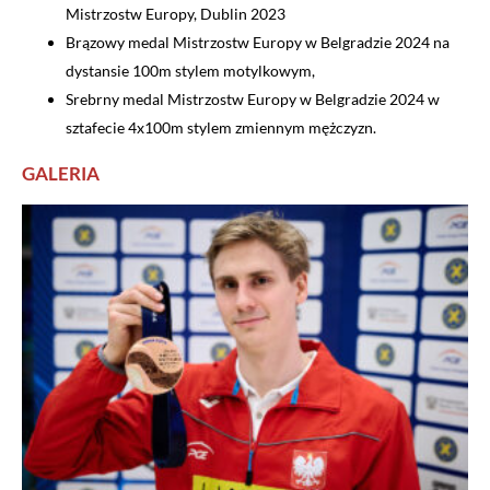
Mistrzostw Europy, Dublin 2023
Brązowy medal Mistrzostw Europy w Belgradzie 2024 na
dystansie 100m stylem motylkowym,
Srebrny medal Mistrzostw Europy w Belgradzie 2024 w
sztafecie 4x100m stylem zmiennym mężczyzn.
GALERIA