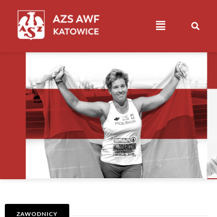
ZAWODNICY