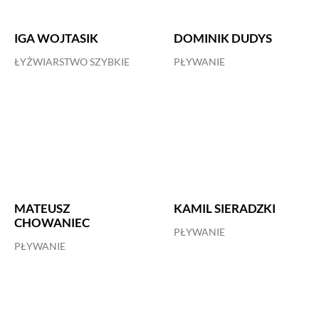
IGA WOJTASIK
DOMINIK DUDYS
ŁYŻWIARSTWO SZYBKIE
PŁYWANIE
MATEUSZ
KAMIL SIERADZKI
CHOWANIEC
PŁYWANIE
PŁYWANIE