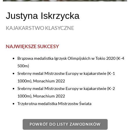
Justyna Iskrzycka
KAJAKARSTWO KLASYCZNE
NAJWIĘKSZE SUKCESY
Brązowa medalistka Igrzysk Olimpijskich w Tokio 2020 (K-4
500m)
Srebrny medal Mistrzostw Europy w kajakarstwie (K-1
1000m), Monachium 2022
Srebrny medal Mistrzostw Europy w kajakarstwie (K-2
1000m), Monachium 2022
Trzykrotna medalistka Mistrzostw Świata
POWRÓT DO LISTY ZAWODNIKÓW