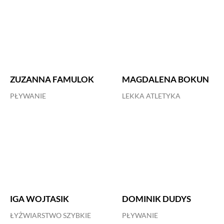
ZUZANNA FAMULOK
MAGDALENA BOKUN
PŁYWANIE
LEKKA ATLETYKA
IGA WOJTASIK
DOMINIK DUDYS
ŁYŻWIARSTWO SZYBKIE
PŁYWANIE