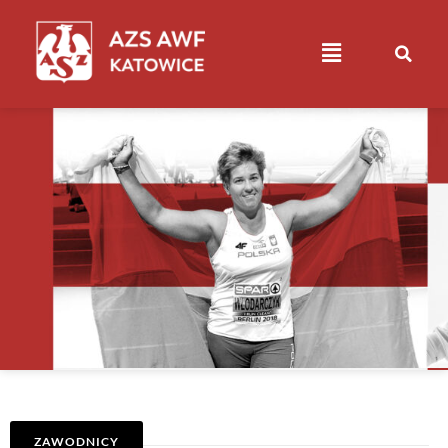
ZAWODNICY