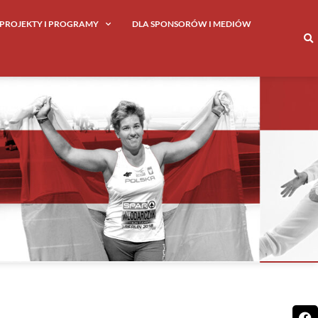
PROJEKTY I PROGRAMY
DLA SPONSORÓW I MEDIÓW