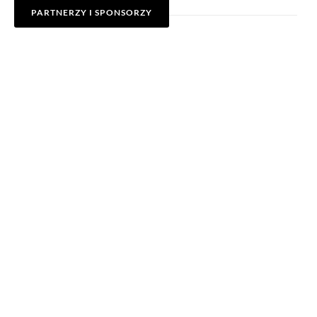
PARTNERZY I SPONSORZY