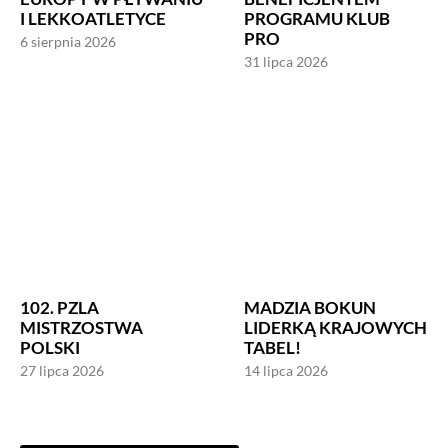
I LEKKOATLETYCE
PROGRAMU KLUB
PRO
6 sierpnia 2026
31 lipca 2026
102. PZLA
MADZIA BOKUN
MISTRZOSTWA
LIDERKĄ KRAJOWYCH
POLSKI
TABEL!
27 lipca 2026
14 lipca 2026