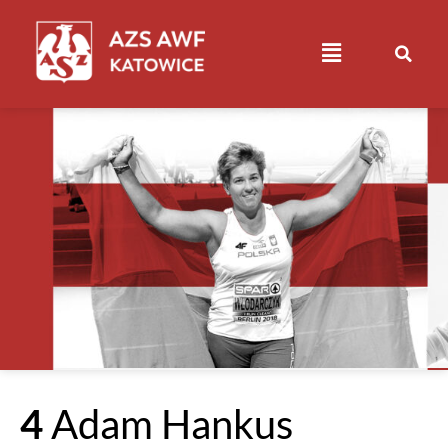
4
Adam Hankus