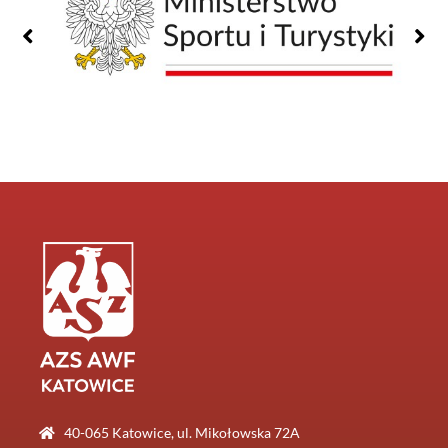
40-065 Katowice, ul. Mikołowska 72A