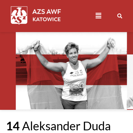
14
Aleksander Duda