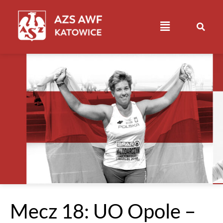
Mecz 18: UO Opole –