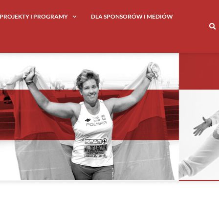
PROJEKTY I PROGRAMY
DLA SPONSORÓW I MEDIÓW