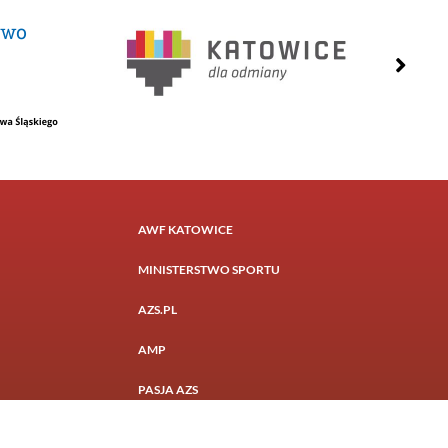
AWF KATOWICE
MINISTERSTWO SPORTU
AZS.PL
AMP
PASJA AZS