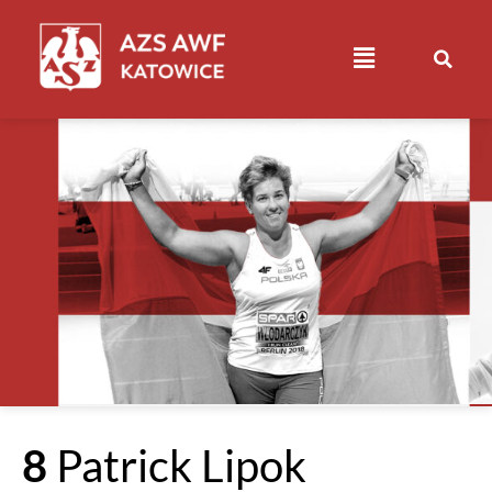
8
Patrick Lipok