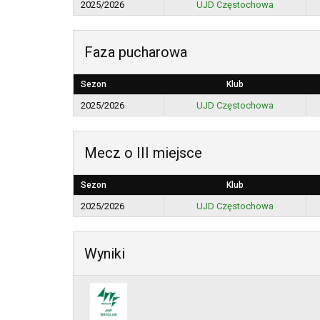
2025/2026
UJD Częstochowa
Faza pucharowa
Sezon
Klub
2025/2026
UJD Częstochowa
Mecz o III miejsce
Sezon
Klub
2025/2026
UJD Częstochowa
Wyniki