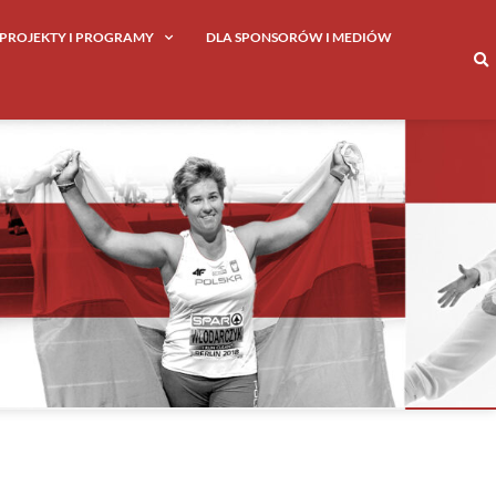
PROJEKTY I PROGRAMY
DLA SPONSORÓW I MEDIÓW