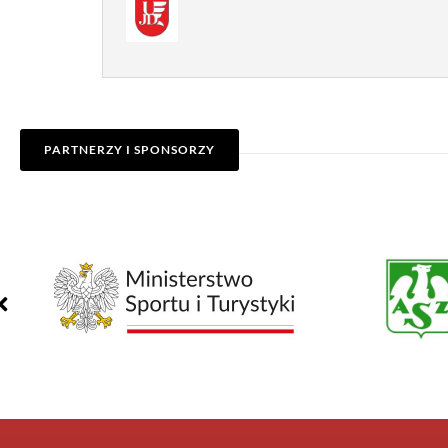
PARTNERZY I SPONSORZY