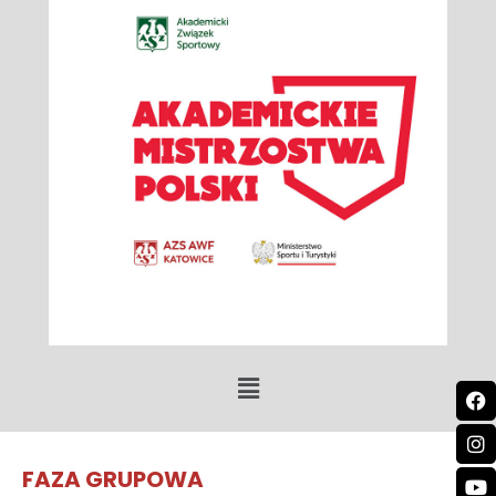
FAZA GRUPOWA